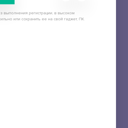
ез выполнения регистрации, в высоком
ильно или сохранить ее на свой гаджет, ПК.