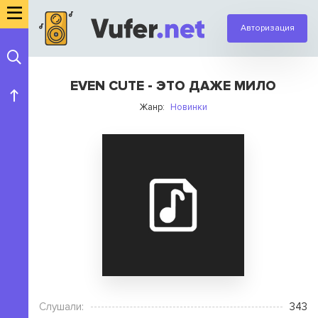
Авторизация
EVEN CUTE - ЭТО ДАЖЕ МИЛО
Жанр:
Новинки
Слушали:
343