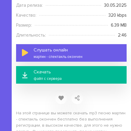
Дата релиза:
30.05.2025
Качество:
320 kbps
Размер:
6.39 MB
Длительность:
2:46
Слушать онлайн
мартин - спектакль окончен
Скачать
файл с сервера
На этой странице вы можете скачать mp3 песню мартин
- спектакль окончен бесплатно без выполнения
регистрации, в высоком качестве, для этого не нужно