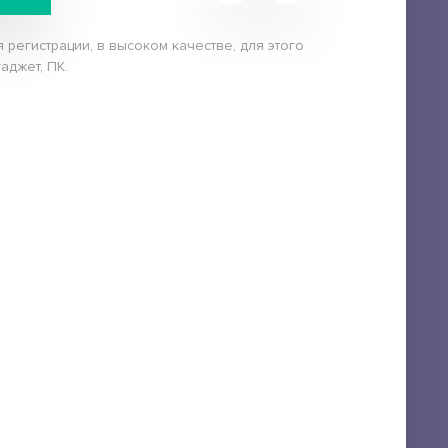
 регистрации, в высоком качестве, для этого
аджет, ПК.