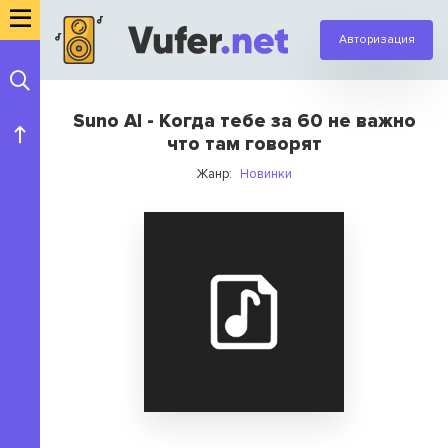
Авторизация
Suno AI - Когда тебе за 60 не важно
что там говорят
Жанр:
Новинки