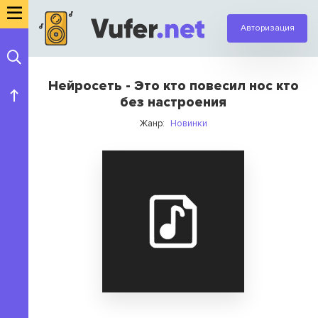
Авторизация
Нейросеть - Это кто повесил нос кто
без настроения
Жанр:
Новинки