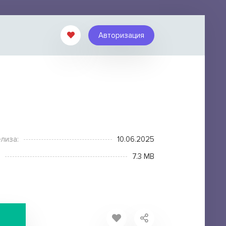
Авторизация
лиза:
10.06.2025
7.3 MB