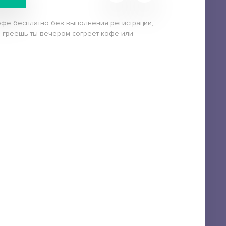
кофе бесплатно без выполнения регистрации,
не греешь ты вечером согреет кофе или