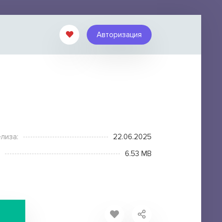
Авторизация
лиза:
22.06.2025
6.53 MB