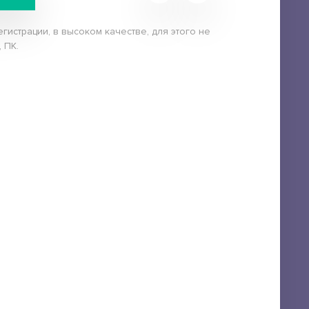
истрации, в высоком качестве, для этого не
 ПК.