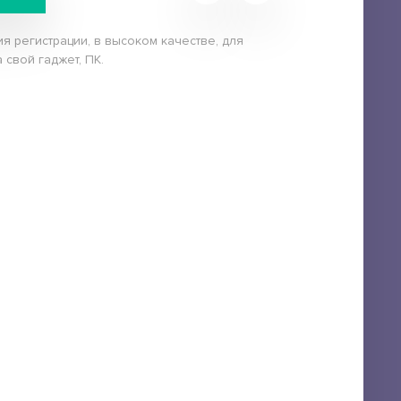
я регистрации, в высоком качестве, для
 свой гаджет, ПК.