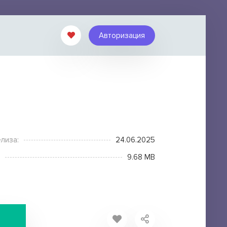
Авторизация
лиза:
24.06.2025
9.68 MB