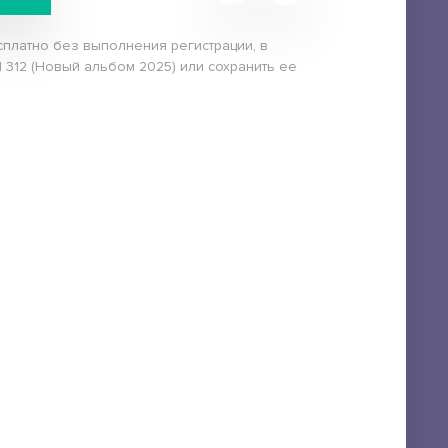
сплатно без выполнения регистрации, в
 312 (Новый альбом 2025) или сохранить ее