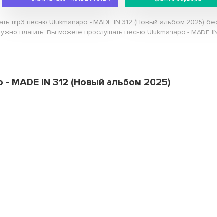
чать mp3 песню Ulukmanapo - MADE IN 312 (Новый альбом 2025) бе
нужно платить. Вы можете прослушать песню Ulukmanapo - MADE IN
o - MADE IN 312 (Новый альбом 2025)