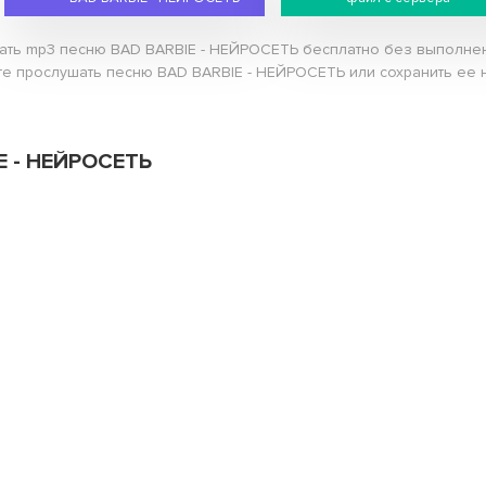
чать mp3 песню BAD BARBIE - НЕЙРОСЕТЬ бесплатно без выполнени
те прослушать песню BAD BARBIE - НЕЙРОСЕТЬ или сохранить ее н
IE - НЕЙРОСЕТЬ