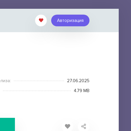
Авторизация
лиза:
27.06.2025
4.79 MB