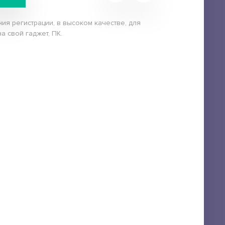
я регистрации, в высоком качестве, для
а свой гаджет, ПК.