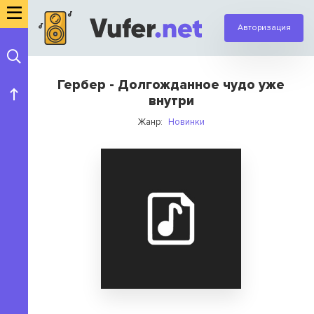
Авторизация
Гербер - Долгожданное чудо уже
внутри
Жанр:
Новинки