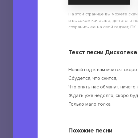
На этой странице вы можете скач
в высоком качестве, для этого н
сохранить ее на свой гаджет, ПК.
Текст песни Дискотека 
Новый год к нам мчится, скоро
Сбудется, что снится,
Что опять нас обманут, ничего 
Ждать уже недолго, скоро буд
Только мало толка,
Похожие песни