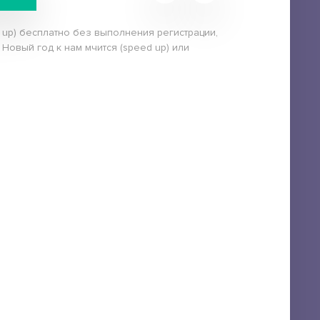
d up) бесплатно без выполнения регистрации,
Новый год к нам мчится (speed up) или