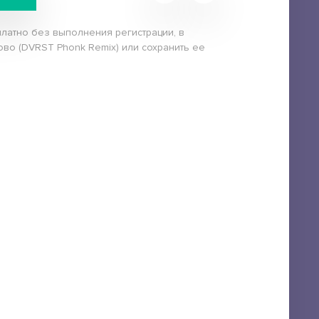
платно без выполнения регистрации, в
ово (DVRST Phonk Remix) или сохранить ее