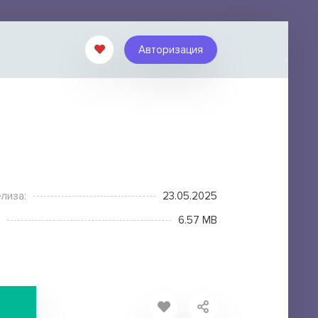
Авторизация
лиза:
23.05.2025
6.57 MB