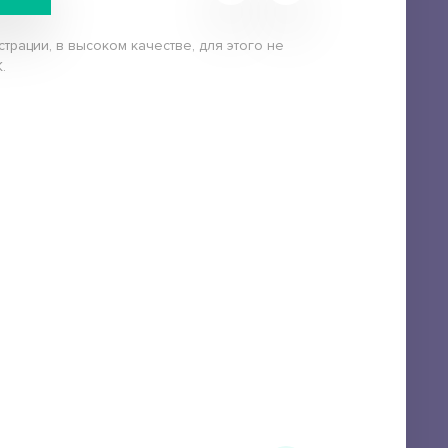
рации, в высоком качестве, для этого не
.