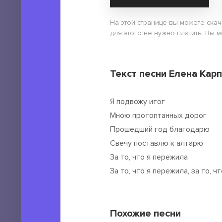
На этой странице вы можете скач
для этого не нужно платить. Вы 
Текст песни Елена Карп
Я подвожу итог
Мною протоптанных дорог
Прошедший год благодарю
Свечу поставлю к алтарю
За то, что я пережила
За то, что я пережила, за то, ч
Похожие песни