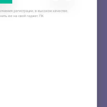
олнения регистрации, в высоком качестве,
нить ее на свой гаджет, ПК.