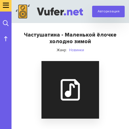
Авторизация
Частушатина - Маленькой ёлочке
холодно зимой
Жанр:
Новинки