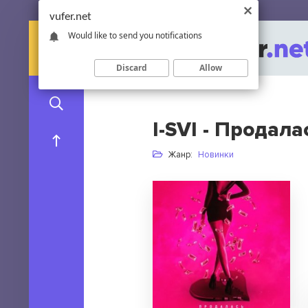
vufer.net
Would like to send you notifications
Discard
Allow
I-SVI - Продала
Жанр:
Новинки