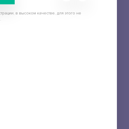
трации, в высоком качестве, для этого не
.