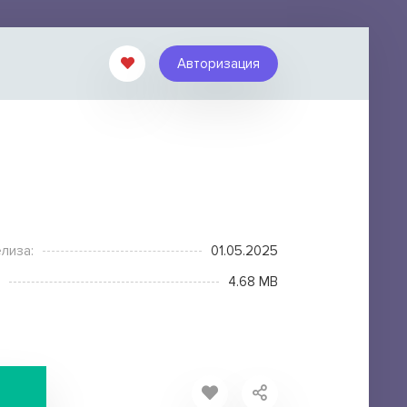
Авторизация
лиза:
01.05.2025
4.68 MB