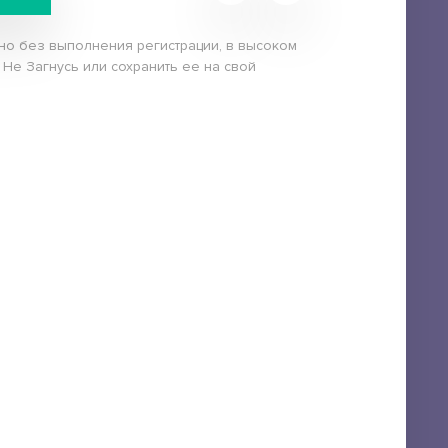
тно без выполнения регистрации, в высоком
 Не Загнусь или сохранить ее на свой