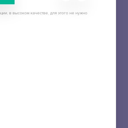
ции, в высоком качестве, для этого не нужно