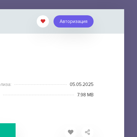
Авторизация
лиза:
05.05.2025
7.98 MB