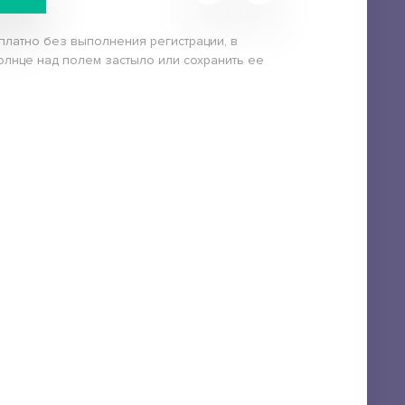
платно без выполнения регистрации, в
солнце над полем застыло или сохранить ее